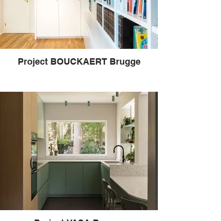
Project BOUCKAERT Brugge