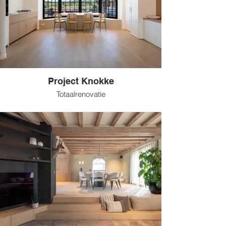
Project Knokke
Totaalrenovatie