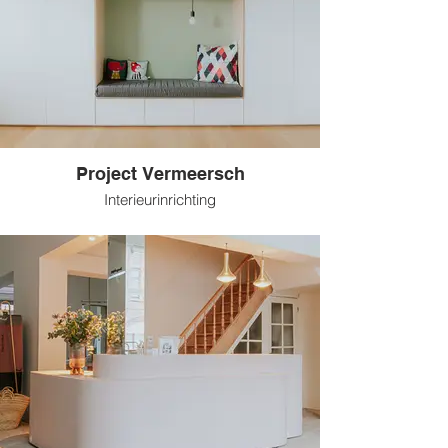
Project Vermeersch
Interieurinrichting