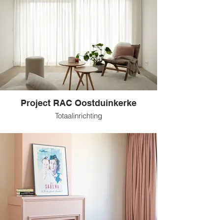
Project RAC Oostduinkerke
Totaalinrichting