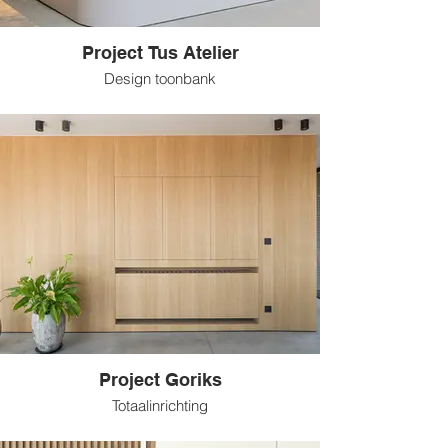
Project Tus Atelier
Design toonbank
Project Goriks
Totaalinrichting