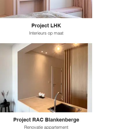
Project LHK
Interieurs op maat
Project RAC Blankenberge
Renovatie appartement