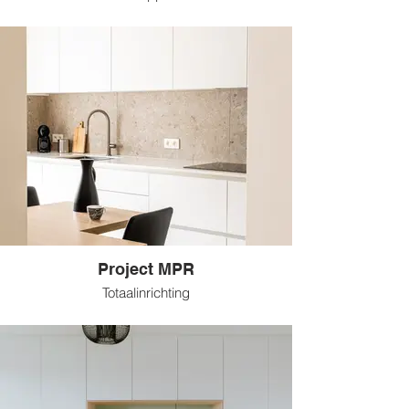
Project MPR
Totaalinrichting