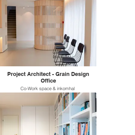
Project Architect - Grain Design
Office
Co-Work space & inkomhal