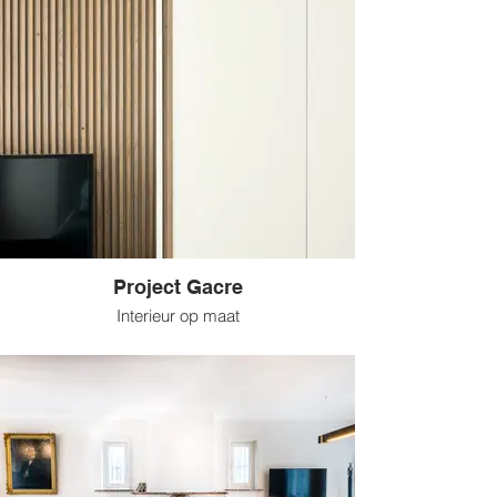
Project Gacre
Interieur op maat