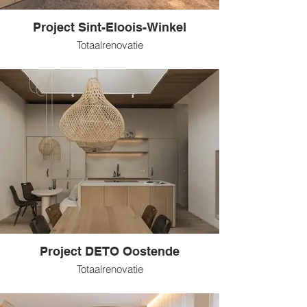
Project Sint-Eloois-Winkel
Totaalrenovatie
Project DETO Oostende
Totaalrenovatie