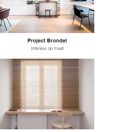
Project Brondel
Interieur op maat