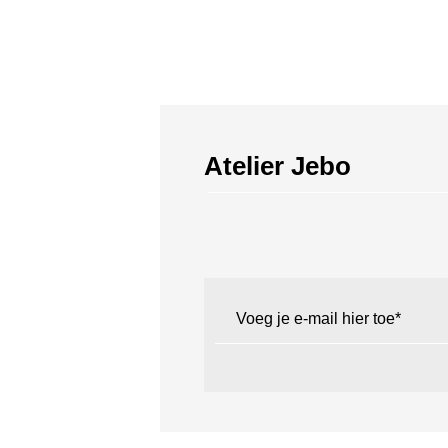
Atelier Jebo