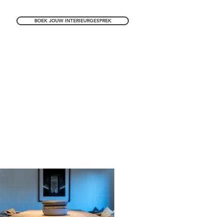
BOEK JOUW INTERIEURGESPREK