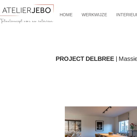
HOME
WERKWIJZE
INTERIEU
PROJECT DELBREE |
Massie