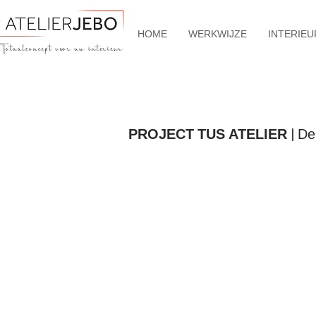
HOME
WERKWIJZE
INTERIEU
PROJECT TUS ATELIER |
De