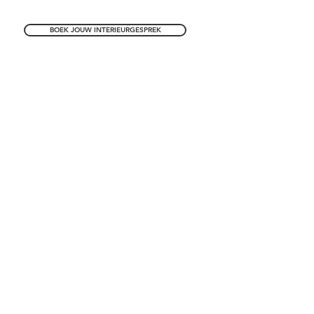
BOEK JOUW INTERIEURGESPREK